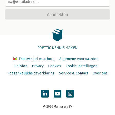
Aanmelden
PRETTIG KENNIS MAKEN
Thuiswinkel waarborg
Algemene voorwaarden
Colofon
Privacy
Cookies
Cookie instellingen
Toegankelijkheidsverklaring
Service & Contact
Over ons
© 2026 Mainpress BV