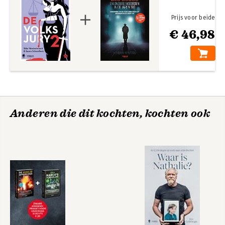
Prijs voor beide
€ 46,98
Anderen die dit kochten, kochten ook