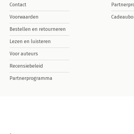
Contact
Partnerp
Voorwaarden
Cadeaubo
Bestellen en retourneren
Lezen en luisteren
Voor auteurs
Recensiebeleid
Partnerprogramma