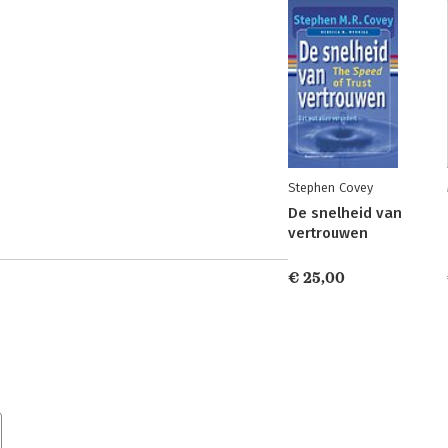
Stephen Covey
De snelheid van
vertrouwen
€ 25,00