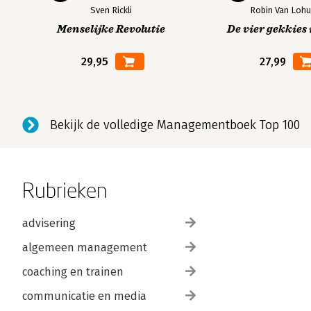
Sven Rickli
Robin Van Lohu
Menselijke Revolutie
De vier gekkies 
29,95
27,99
Bekijk de volledige Managementboek Top 100
Rubrieken
advisering
algemeen management
coaching en trainen
communicatie en media