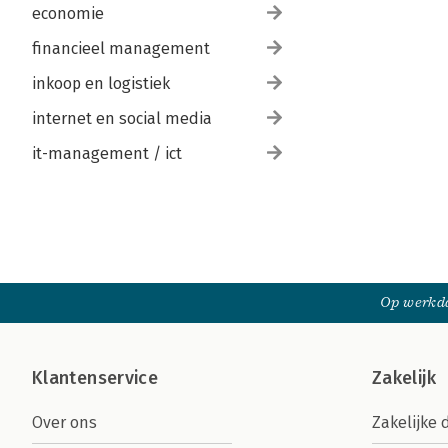
economie
financieel management
inkoop en logistiek
internet en social media
it-management / ict
Op werkda
Klantenservice
Zakelijk
Over ons
Zakelijke 