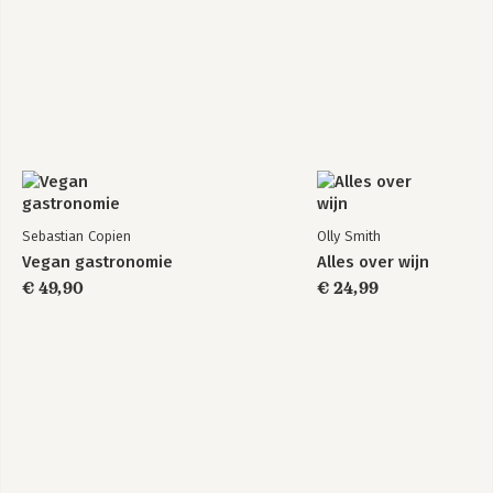
Sebastian Copien
Olly Smith
Vegan gastronomie
Alles over wijn
€ 49,90
€ 24,99