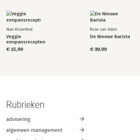
Alan Rosenthal
Rose van Asten
Veggie
De Nieuwe Barista
eenpansrecepten
€ 15,99
€ 39,99
Rubrieken
advisering
algemeen management