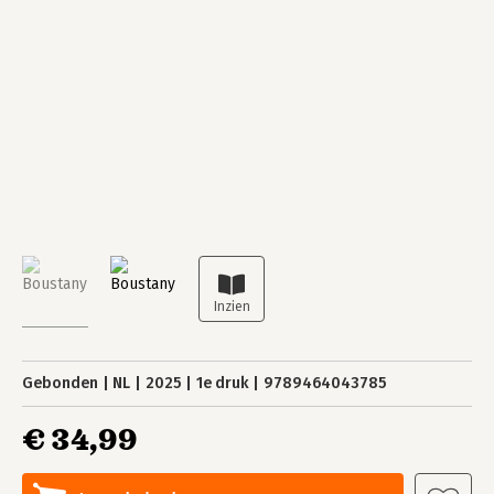
Gebonden
NL
2025
1e druk
9789464043785
€ 34,99