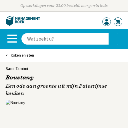
Op werkdagen voor 23:00 besteld, morgen in huis
Koken en eten
Sami Tamimi
Boustany
Een ode aan groente uit mijn Palestijnse
keuken