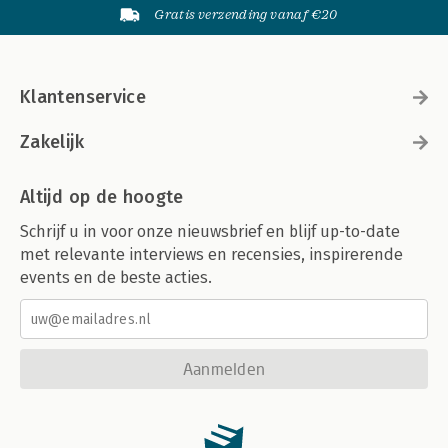
Gratis verzending vanaf €20
Klantenservice
Zakelijk
Altijd op de hoogte
Schrijf u in voor onze nieuwsbrief en blijf up-to-date
met relevante interviews en recensies, inspirerende
events en de beste acties.
Aanmelden