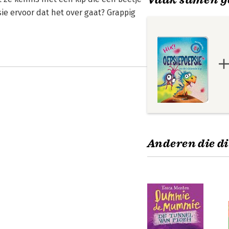
ie ervoor dat het over gaat? Grappig
Anderen die di