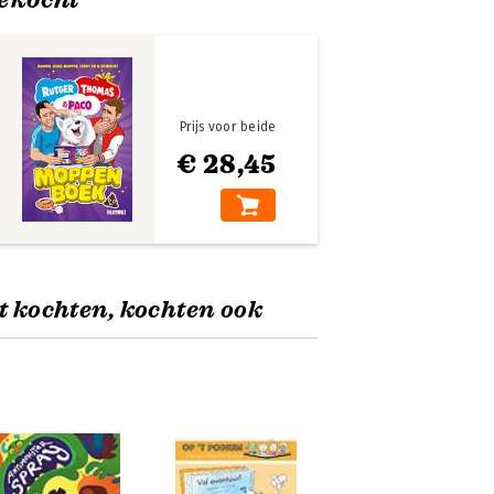
Prijs voor beide
€ 28,45
t kochten, kochten ook