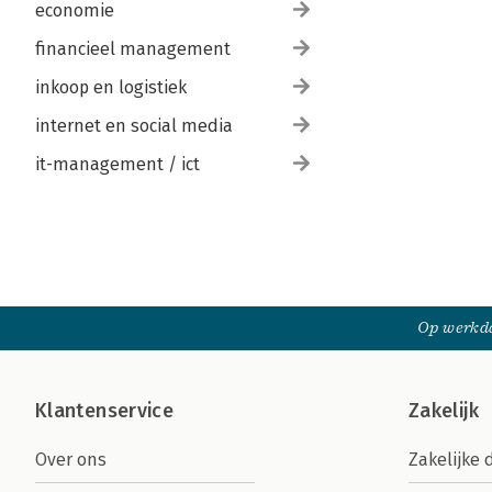
economie
financieel management
inkoop en logistiek
internet en social media
it-management / ict
Op werkda
Klantenservice
Zakelijk
Over ons
Zakelijke 