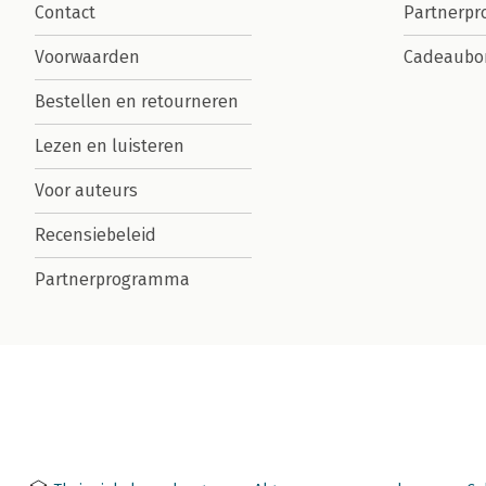
Contact
Partnerp
Voorwaarden
Cadeaubo
Bestellen en retourneren
Lezen en luisteren
Voor auteurs
Recensiebeleid
Partnerprogramma