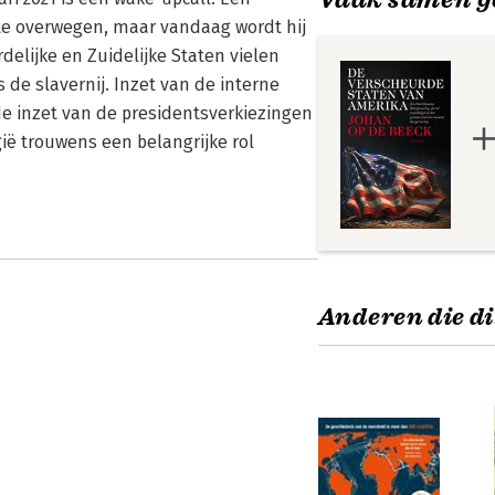
te overwegen, maar vandaag wordt hij
delijke en Zuidelijke Staten vielen
 de slavernij. Inzet van de interne
e inzet van de presidentsverkiezingen
ië trouwens een belangrijke rol
Anderen die di