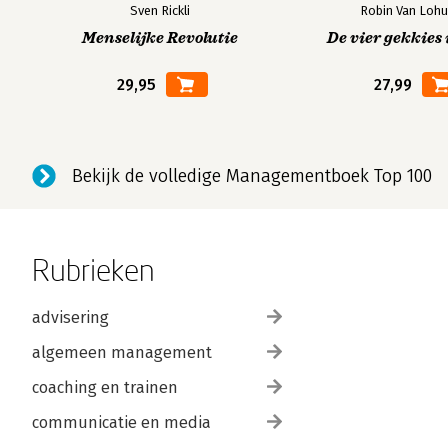
Sven Rickli
Robin Van Lohu
Menselijke Revolutie
De vier gekkies 
29,95
27,99
Bekijk de volledige Managementboek Top 100
Rubrieken
advisering
algemeen management
coaching en trainen
communicatie en media