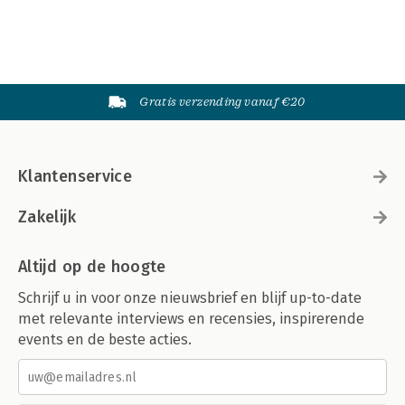
Gratis verzending vanaf €20
Klantenservice
Zakelijk
Altijd op de hoogte
Schrijf u in voor onze nieuwsbrief en blijf up-to-date
met relevante interviews en recensies, inspirerende
events en de beste acties.