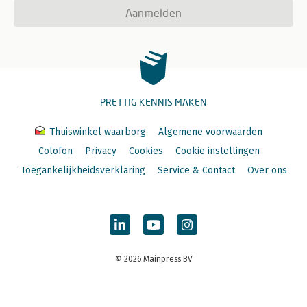
Aanmelden
PRETTIG KENNIS MAKEN
Thuiswinkel waarborg
Algemene voorwaarden
Colofon
Privacy
Cookies
Cookie instellingen
Toegankelijkheidsverklaring
Service & Contact
Over ons
© 2026 Mainpress BV