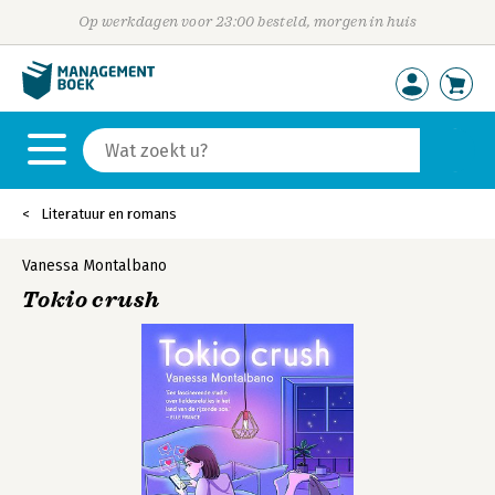
Op werkdagen voor 23:00 besteld, morgen in huis
Literatuur en romans
Vanessa Montalbano
Tokio crush