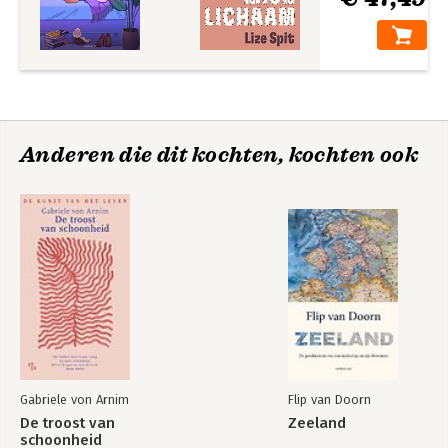
Anderen die dit kochten, kochten ook
Gabriele von Arnim
Flip van Doorn
De troost van
Zeeland
schoonheid