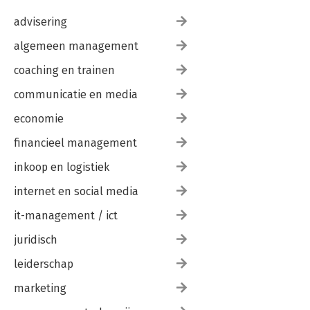
advisering
algemeen management
coaching en trainen
communicatie en media
economie
financieel management
inkoop en logistiek
internet en social media
it-management / ict
juridisch
leiderschap
marketing