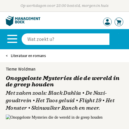
Op werkdagen voor 23:00 besteld, morgen in huis
Literatuur en romans
Tieme Woldman
Onopgeloste Mysteries die de wereld in
de greep houden
Met zaken zoals: Black Dahlia • De Nazi-
goudtrein • Het Taos geluid • Flight 19 • Het
Monster • Skinwalker Ranch en meer.