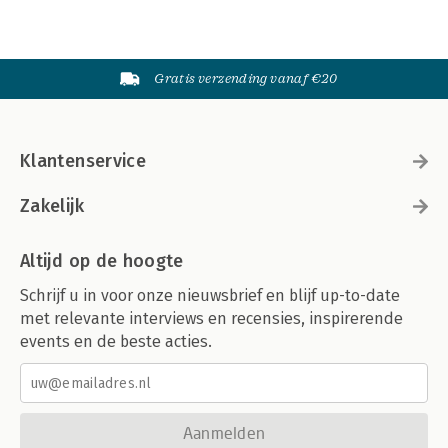
Gratis verzending vanaf €20
Klantenservice
Zakelijk
Altijd op de hoogte
Schrijf u in voor onze nieuwsbrief en blijf up-to-date
met relevante interviews en recensies, inspirerende
events en de beste acties.
Aanmelden