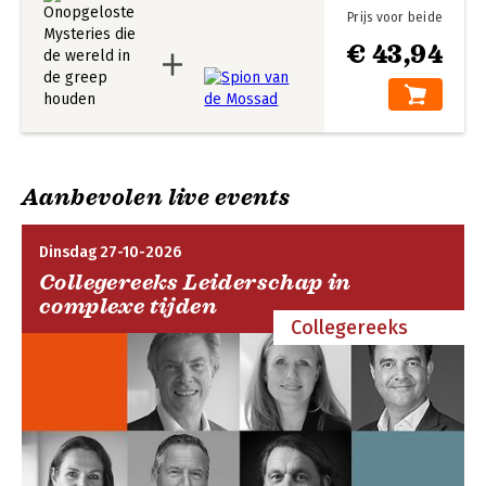
Prijs voor beide
€ 43,94
Aanbevolen live events
Dinsdag 27-10-2026
Collegereeks Leiderschap in
complexe tijden
Collegereeks