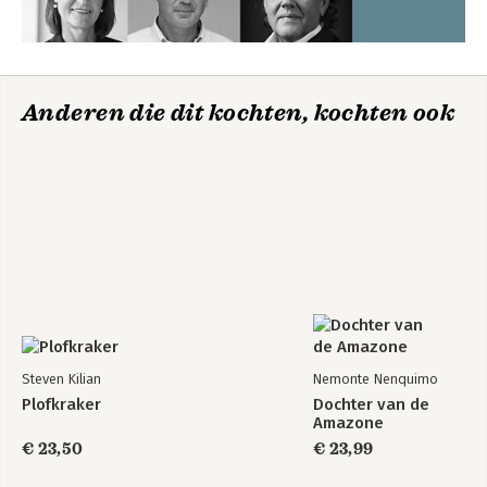
Anderen die dit kochten, kochten ook
Steven Kilian
Nemonte Nenquimo
Plofkraker
Dochter van de
Amazone
€ 23,50
€ 23,99