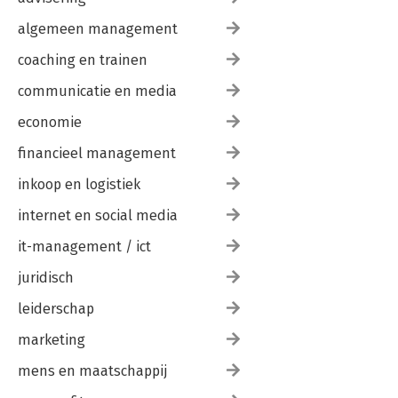
algemeen management
coaching en trainen
communicatie en media
economie
financieel management
inkoop en logistiek
internet en social media
it-management / ict
juridisch
leiderschap
marketing
mens en maatschappij