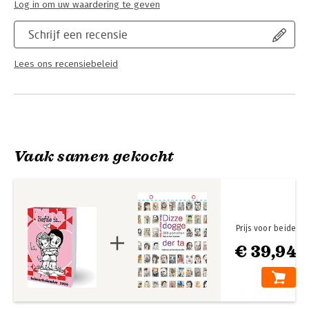
Log in om uw waardering te geven
Schrijf een recensie
Lees ons recensiebeleid
Vaak samen gekocht
Prijs voor beide
€ 39,94