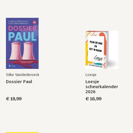
Silke Vandenbroeck
Loesje
Dossier Paul
Loesje
scheurkalender
2026
€ 19,99
€ 16,99