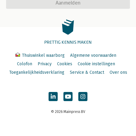
Aanmelden
PRETTIG KENNIS MAKEN
Thuiswinkel waarborg
Algemene voorwaarden
Colofon
Privacy
Cookies
Cookie instellingen
Toegankelijkheidsverklaring
Service & Contact
Over ons
© 2026 Mainpress BV