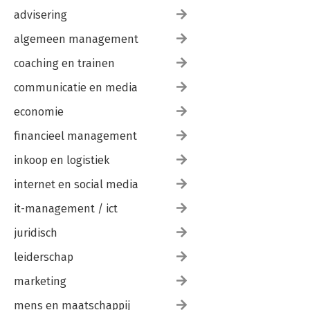
advisering
algemeen management
coaching en trainen
communicatie en media
economie
financieel management
inkoop en logistiek
internet en social media
it-management / ict
juridisch
leiderschap
marketing
mens en maatschappij