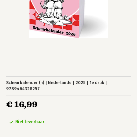
Scheurkalender (h)
Nederlands
2025
1e druk
9789464328257
€ 16,99
Niet leverbaar.