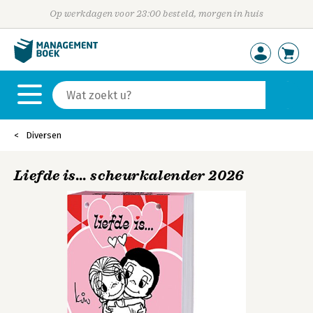
Op werkdagen voor 23:00 besteld, morgen in huis
Diversen
Liefde is... scheurkalender 2026