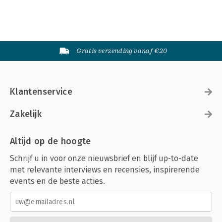
Gratis verzending vanaf €20
Klantenservice
Zakelijk
Altijd op de hoogte
Schrijf u in voor onze nieuwsbrief en blijf up-to-date
met relevante interviews en recensies, inspirerende
events en de beste acties.