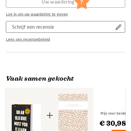
?
Uw waardering
Log in om uw waardering te geven
Schrijf een recensie
Lees ons recensiebeleid
Vaak samen gekocht
Prijs voor beide
€ 30,98