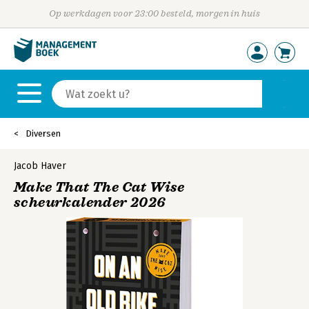
Op werkdagen voor 23:00 besteld, morgen in huis
Diversen
Jacob Haver
Make That The Cat Wise
scheurkalender 2026