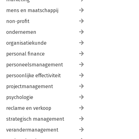
mens en maatschappij
non-profit
ondernemen
organisatiekunde
personal finance
personeelsmanagement
persoonlijke effectiviteit
projectmanagement
psychologie
reclame en verkoop
strategisch management
verandermanagement