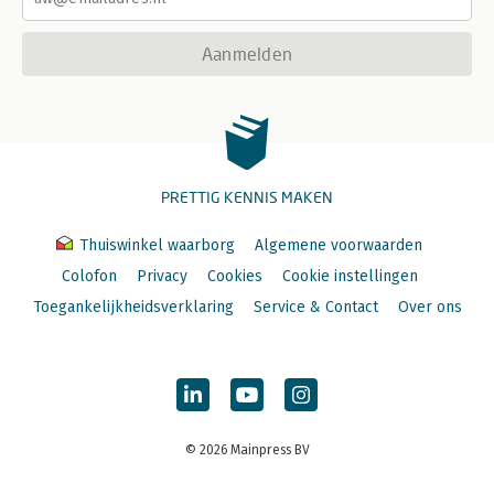
Aanmelden
PRETTIG KENNIS MAKEN
Thuiswinkel waarborg
Algemene voorwaarden
Colofon
Privacy
Cookies
Cookie instellingen
Toegankelijkheidsverklaring
Service & Contact
Over ons
© 2026 Mainpress BV