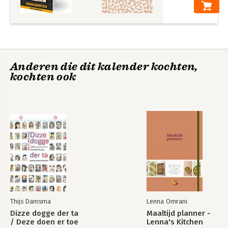
Anderen die dit kalender kochten,
kochten ook
Thijs Damsma
Lenna Omrani
Dizze dogge der ta
Maaltijd planner -
/ Deze doen er toe
Lenna's Kitchen