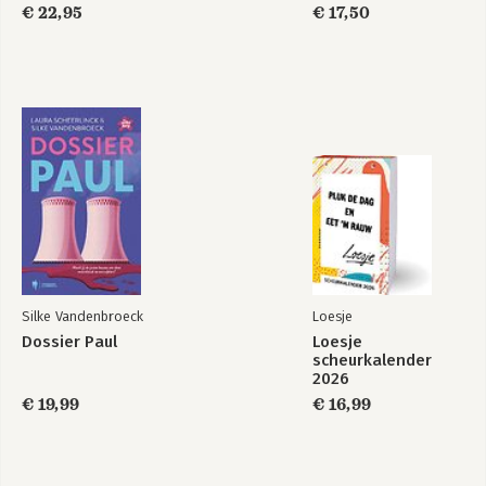
€ 22,95
€ 17,50
Silke Vandenbroeck
Loesje
Dossier Paul
Loesje
scheurkalender
2026
€ 19,99
€ 16,99