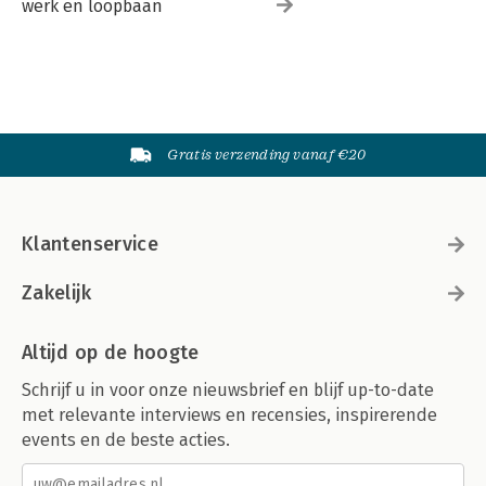
werk en loopbaan
Gratis verzending vanaf €20
Klantenservice
Zakelijk
Altijd op de hoogte
Schrijf u in voor onze nieuwsbrief en blijf up-to-date
met relevante interviews en recensies, inspirerende
events en de beste acties.