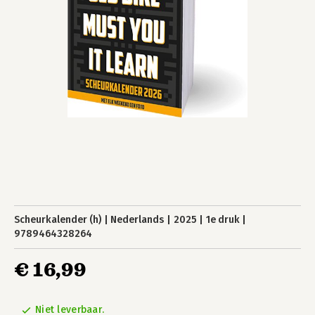
Scheurkalender (h)
Nederlands
2025
1e druk
9789464328264
€ 16,99
Niet leverbaar.