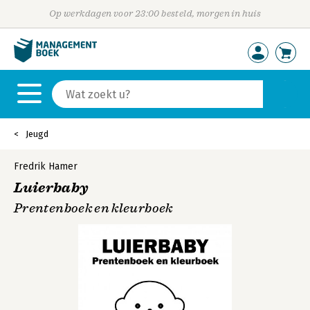
Op werkdagen voor 23:00 besteld, morgen in huis
Jeugd
Fredrik Hamer
Luierbaby
Prentenboek en kleurboek