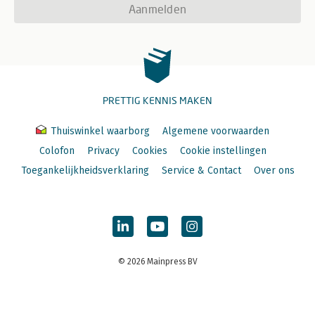
Aanmelden
PRETTIG KENNIS MAKEN
Thuiswinkel waarborg
Algemene voorwaarden
Colofon
Privacy
Cookies
Cookie instellingen
Toegankelijkheidsverklaring
Service & Contact
Over ons
© 2026 Mainpress BV