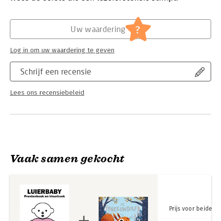
Hoofdrubriek:
Jeugd
?
Uw waardering
Log in om uw waardering te geven
Schrijf een recensie
Lees ons recensiebeleid
Vaak samen gekocht
Prijs voor beide