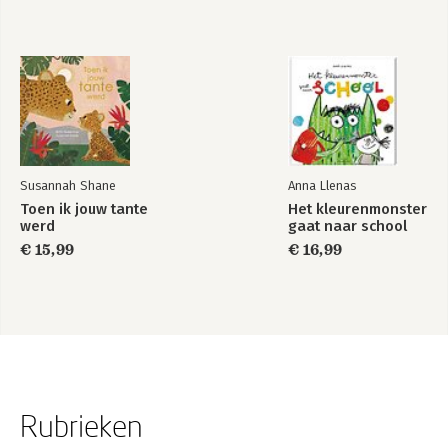
Susannah Shane
Anna Llenas
Toen ik jouw tante
Het kleurenmonster
werd
gaat naar school
€ 15,99
€ 16,99
Rubrieken