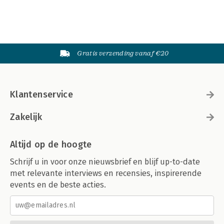
Gratis verzending vanaf €20
Klantenservice
Zakelijk
Altijd op de hoogte
Schrijf u in voor onze nieuwsbrief en blijf up-to-date
met relevante interviews en recensies, inspirerende
events en de beste acties.