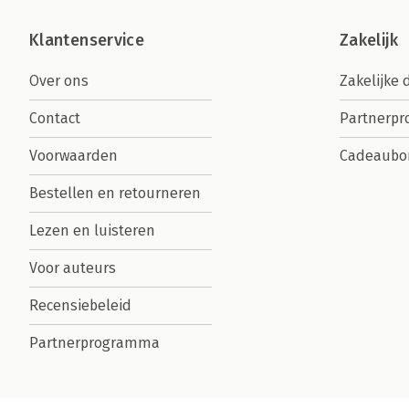
Klantenservice
Zakelijk
Over ons
Zakelijke 
Contact
Partnerp
Voorwaarden
Cadeaubo
Bestellen en retourneren
Lezen en luisteren
Voor auteurs
Recensiebeleid
Partnerprogramma