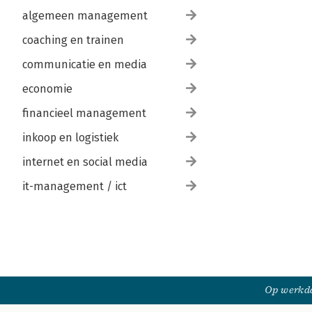
algemeen management
coaching en trainen
communicatie en media
economie
financieel management
inkoop en logistiek
internet en social media
it-management / ict
Op werkda