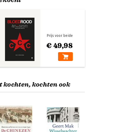
Prijs voor beide
€ 49,98
t kochten, kochten ook