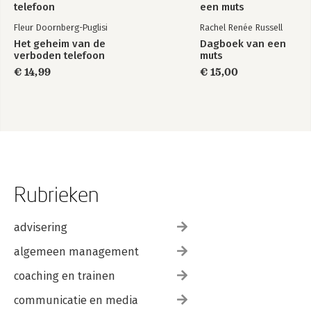
Fleur Doornberg-Puglisi
Rachel Renée Russell
Het geheim van de
Dagboek van een
verboden telefoon
muts
€ 14,99
€ 15,00
Rubrieken
advisering
algemeen management
coaching en trainen
communicatie en media