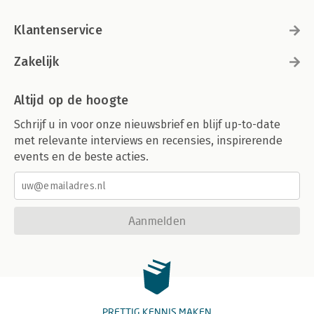
Klantenservice
Zakelijk
Altijd op de hoogte
Schrijf u in voor onze nieuwsbrief en blijf up-to-date
met relevante interviews en recensies, inspirerende
events en de beste acties.
Aanmelden
PRETTIG KENNIS MAKEN