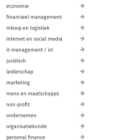
economie
financieel management
inkoop en logistiek
internet en social media
it-management / ict
juridisch
leiderschap
marketing
mens en maatschappij
non-profit
ondernemen
organisatiekunde
personal finance