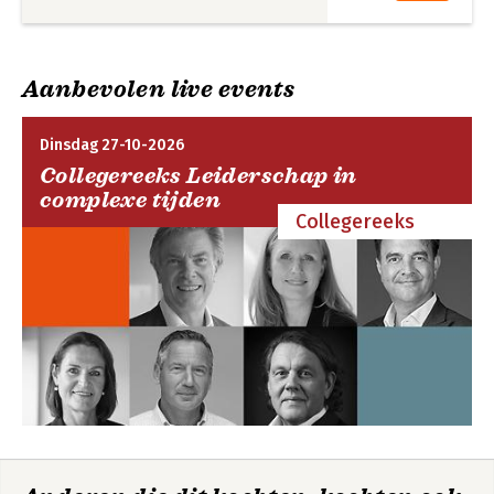
Aanbevolen live events
Dinsdag 27-10-2026
Collegereeks Leiderschap in
complexe tijden
Collegereeks