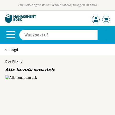
Op werkdagen voor 23:00 besteld, morgen in huis
Jeugd
Dav Pilkey
Alle honds aan dek