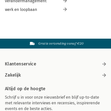
verandermanagement
werk en loopbaan
Gratis verzending vanaf €20
Klantenservice
Zakelijk
Altijd op de hoogte
Schrijf u in voor onze nieuwsbrief en blijf up-to-date
met relevante interviews en recensies, inspirerende
events en de beste acties.