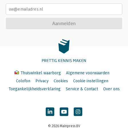
Aanmelden
PRETTIG KENNIS MAKEN
Thuiswinkel waarborg
Algemene voorwaarden
Colofon
Privacy
Cookies
Cookie instellingen
Toegankelijkheidsverklaring
Service & Contact
Over ons
© 2026 Mainpress BV