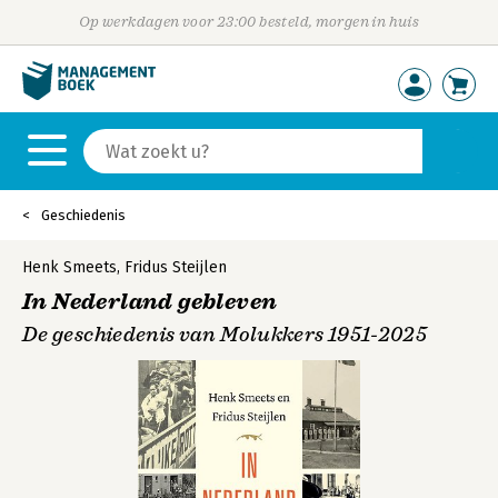
Op werkdagen voor 23:00 besteld, morgen in huis
Geschiedenis
Henk Smeets
,
Fridus Steijlen
In Nederland gebleven
De geschiedenis van Molukkers 1951-2025