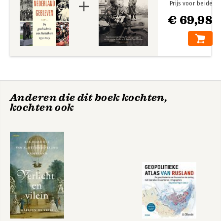
Prijs voor beide
€ 69,98
Anderen die dit boek kochten,
kochten ook