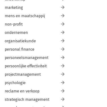
marketing
mens en maatschappij
non-profit
ondernemen
organisatiekunde
personal finance
personeelsmanagement
persoonlijke effectiviteit
projectmanagement
psychologie
reclame en verkoop
strategisch management