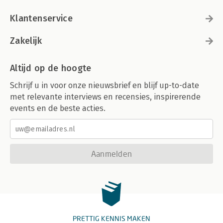
Klantenservice
Zakelijk
Altijd op de hoogte
Schrijf u in voor onze nieuwsbrief en blijf up-to-date
met relevante interviews en recensies, inspirerende
events en de beste acties.
Aanmelden
PRETTIG KENNIS MAKEN