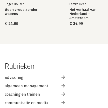
Roger Housen
Femke Deen
Geen vrede zonder
Het verhaal van
wapens
Nederland -
Amsterdam
€ 24,99
€ 24,99
Rubrieken
advisering
algemeen management
coaching en trainen
communicatie en media