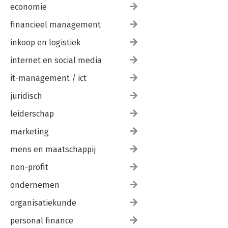
economie
financieel management
inkoop en logistiek
internet en social media
it-management / ict
juridisch
leiderschap
marketing
mens en maatschappij
non-profit
ondernemen
organisatiekunde
personal finance