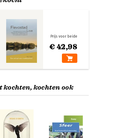
Prijs voor beide
€ 42,98
t kochten, kochten ook