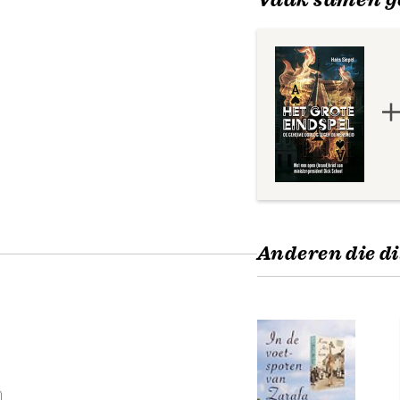
Anderen die di