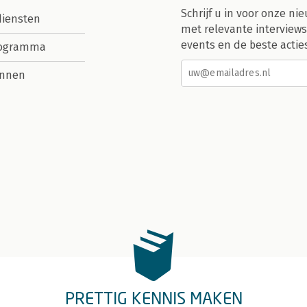
Schrijf u in voor onze nie
diensten
met relevante interviews
events en de beste actie
rogramma
nnen
PRETTIG KENNIS MAKEN