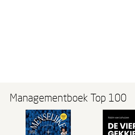
Managementboek Top 100