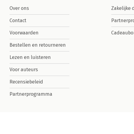
Over ons
Zakelijke 
Contact
Partnerp
Voorwaarden
Cadeaubo
Bestellen en retourneren
Lezen en luisteren
Voor auteurs
Recensiebeleid
Partnerprogramma