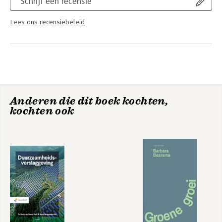
Schrijf een recensie
Lees ons recensiebeleid
Anderen die dit boek kochten,
kochten ook