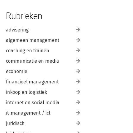
Rubrieken
advisering
algemeen management
coaching en trainen
communicatie en media
economie
financieel management
inkoop en logistiek
internet en social media
it-management / ict
juridisch