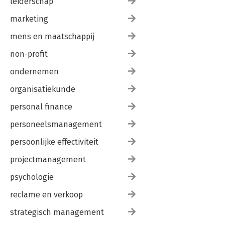
leiderschap
marketing
mens en maatschappij
non-profit
ondernemen
organisatiekunde
personal finance
personeelsmanagement
persoonlijke effectiviteit
projectmanagement
psychologie
reclame en verkoop
strategisch management