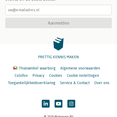
Aanmelden
PRETTIG KENNIS MAKEN
Thuiswinkel waarborg
Algemene voorwaarden
Colofon
Privacy
Cookies
Cookie instellingen
Toegankelijkheidsverklaring
Service & Contact
Over ons
© 2026 Mainpress BV