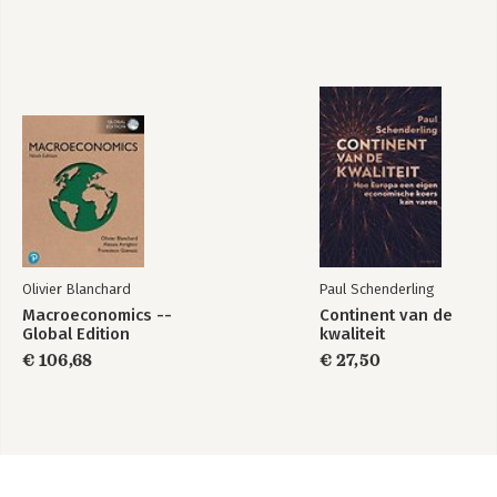
Olivier Blanchard
Paul Schenderling
Macroeconomics --
Continent van de
Global Edition
kwaliteit
€ 106,68
€ 27,50