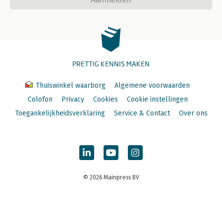
PRETTIG KENNIS MAKEN
Thuiswinkel waarborg
Algemene voorwaarden
Colofon
Privacy
Cookies
Cookie instellingen
Toegankelijkheidsverklaring
Service & Contact
Over ons
© 2026 Mainpress BV