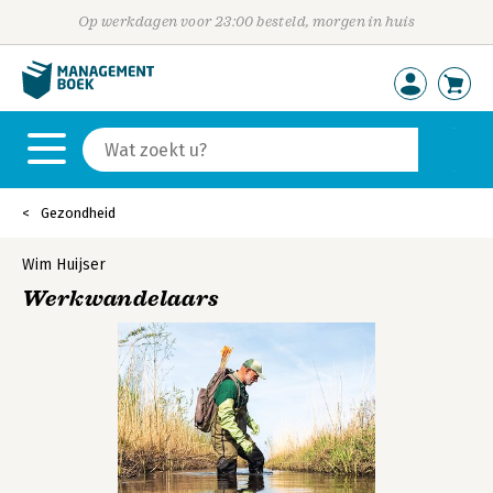
Op werkdagen voor 23:00 besteld, morgen in huis
Gezondheid
Wim Huijser
Werkwandelaars