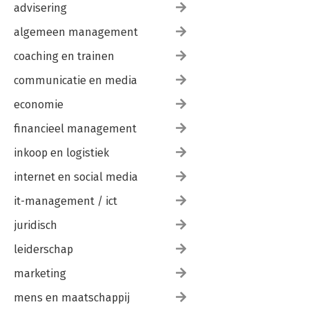
advisering
algemeen management
coaching en trainen
communicatie en media
economie
financieel management
inkoop en logistiek
internet en social media
it-management / ict
juridisch
leiderschap
marketing
mens en maatschappij