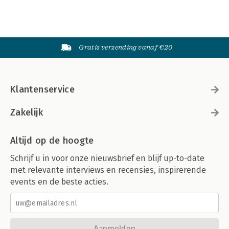
Gratis verzending vanaf €20
Klantenservice
Zakelijk
Altijd op de hoogte
Schrijf u in voor onze nieuwsbrief en blijf up-to-date
met relevante interviews en recensies, inspirerende
events en de beste acties.
Aanmelden