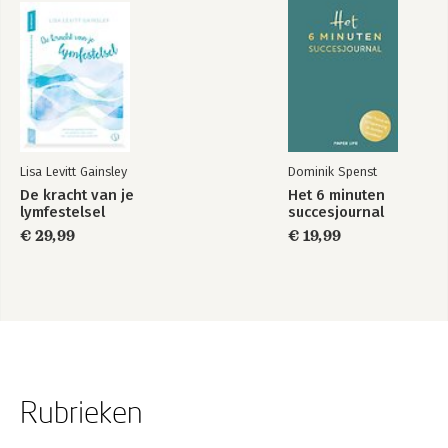
Lisa Levitt Gainsley
Dominik Spenst
De kracht van je
Het 6 minuten
lymfestelsel
succesjournal
€ 29,99
€ 19,99
Rubrieken