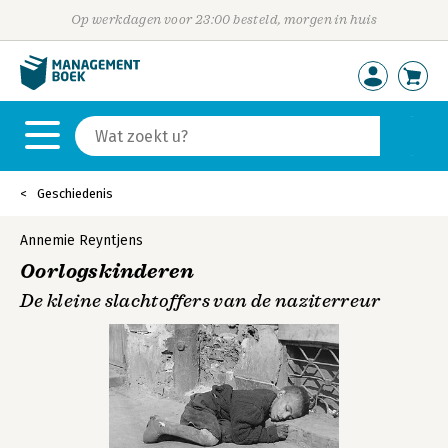
Op werkdagen voor 23:00 besteld, morgen in huis
Geschiedenis
Annemie Reyntjens
Oorlogskinderen
De kleine slachtoffers van de naziterreur