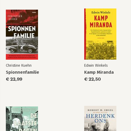
Christine Kuehn
Edwin Winkels
Spionnenfamilie
Kamp Miranda
€ 22,99
€ 22,50