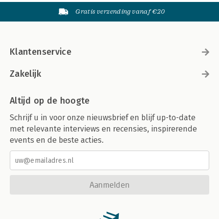
Gratis verzending vanaf €20
Klantenservice
Zakelijk
Altijd op de hoogte
Schrijf u in voor onze nieuwsbrief en blijf up-to-date
met relevante interviews en recensies, inspirerende
events en de beste acties.
Aanmelden