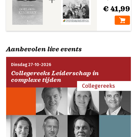
€ 41,99
Aanbevolen live events
Dinsdag 27-10-2026
Collegereeks Leiderschap in
complexe tijden
Collegereeks