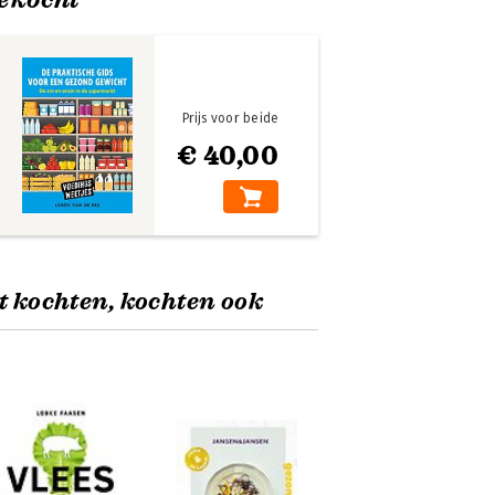
Prijs voor beide
€ 40,00
t kochten, kochten ook