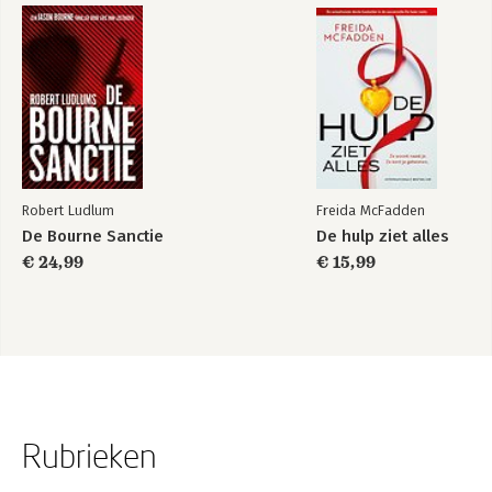
Robert Ludlum
Freida McFadden
De Bourne Sanctie
De hulp ziet alles
€ 24,99
€ 15,99
Rubrieken