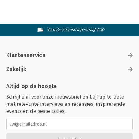
Gratis verzending vanaf €20
Klantenservice
Zakelijk
Altijd op de hoogte
Schrijf u in voor onze nieuwsbrief en blijf up-to-date
met relevante interviews en recensies, inspirerende
events en de beste acties.