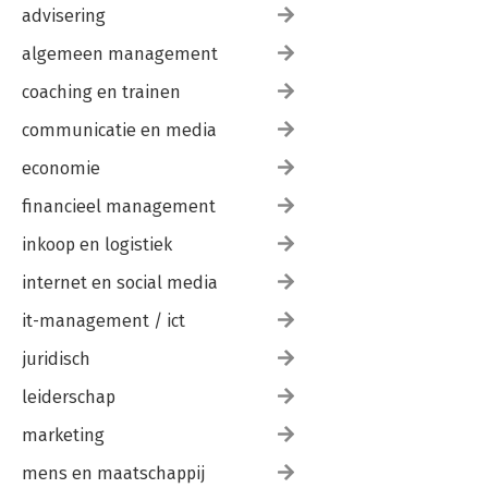
advisering
algemeen management
coaching en trainen
communicatie en media
economie
financieel management
inkoop en logistiek
internet en social media
it-management / ict
juridisch
leiderschap
marketing
mens en maatschappij