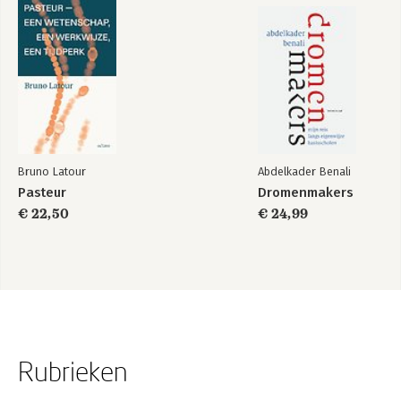
Bruno Latour
Abdelkader Benali
Pasteur
Dromenmakers
€ 22,50
€ 24,99
Rubrieken