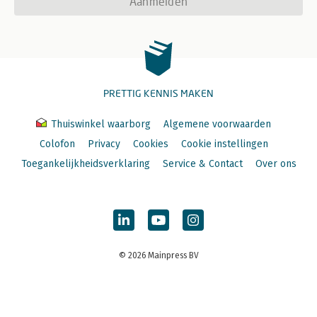
Aanmelden
PRETTIG KENNIS MAKEN
Thuiswinkel waarborg
Algemene voorwaarden
Colofon
Privacy
Cookies
Cookie instellingen
Toegankelijkheidsverklaring
Service & Contact
Over ons
© 2026 Mainpress BV