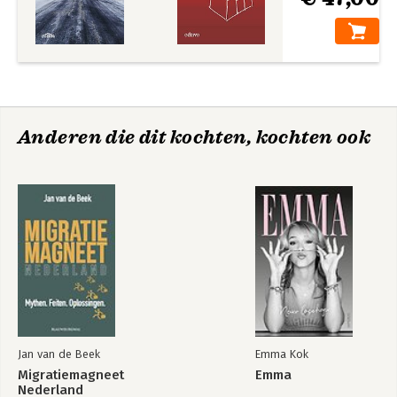
Anderen die dit kochten, kochten ook
Jan van de Beek
Emma Kok
Migratiemagneet
Emma
Nederland