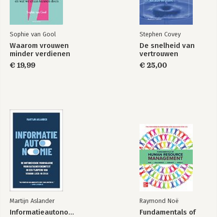
Sophie van Gool
Stephen Covey
Waarom vrouwen
De snelheid van
minder verdienen
vertrouwen
€ 19,99
€ 25,00
Martijn Aslander
Raymond Noë
Informatieautonomie
Fundamentals of