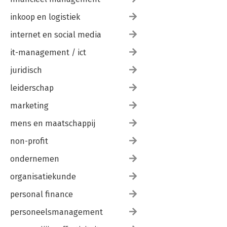
inkoop en logistiek
internet en social media
it-management / ict
juridisch
leiderschap
marketing
mens en maatschappij
non-profit
ondernemen
organisatiekunde
personal finance
personeelsmanagement