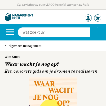
Op werkdagen voor 23:00 besteld, morgen in huis
Algemeen management
Wim Smet
Waar wacht je nog op?
Een concrete gids om je dromen te realiseren