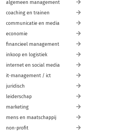
algemeen management
coaching en trainen
communicatie en media
economie
financieel management
inkoop en logistiek
internet en social media
it-management / ict
juridisch
leiderschap
marketing
mens en maatschappij
non-profit