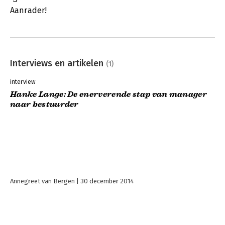
Aanrader!
Interviews en artikelen
(1)
interview
Hanke Lange: De enerverende stap van manager
naar bestuurder
Annegreet van Bergen
30 december 2014