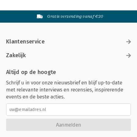
Gratis verzending vanaf €20
Klantenservice
Zakelijk
Altijd op de hoogte
Schrijf u in voor onze nieuwsbrief en blijf up-to-date
met relevante interviews en recensies, inspirerende
events en de beste acties.
Aanmelden