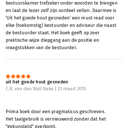
bestuurskamer trefzeker onder woorden te brengen
en laat de lezer zelf zijn oordeel vellen. Daarmee is
'Uit het goede hout gesneden' een must read voor
elke (toekomstig) bestuurder en adviseur die naast
de bestuurder staat. Het boek geeft op zeer
praktische wijze diepgang aan de positie en
vraagstukken van de bestuurder.
uit het goede hout gesneden
C.R. van den Wall Bake | 23 maart 2015
Prima boek door een pragmaticus geschreven.
Het taalgebruik is vernieuwend zonder dat het
"gekunsteld" overkomt.