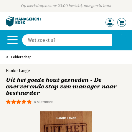
Op werkdagen voor 23:00 besteld, morgen in huis
Leiderschap
Hanke Lange
Uit het goede hout gesneden - De
enerverende stap van manager naar
bestuurder
4 stemmen