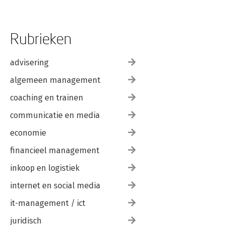
Rubrieken
advisering
algemeen management
coaching en trainen
communicatie en media
economie
financieel management
inkoop en logistiek
internet en social media
it-management / ict
juridisch