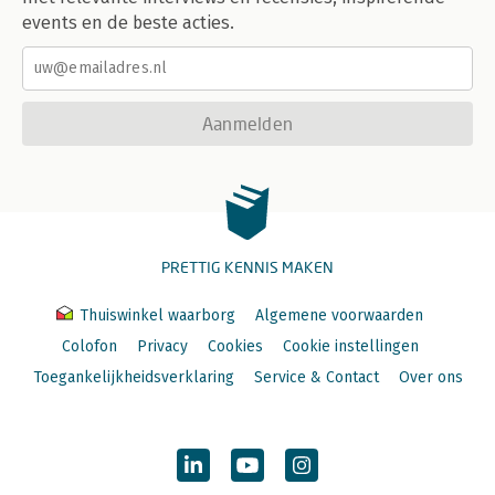
events en de beste acties.
Aanmelden
PRETTIG KENNIS MAKEN
Thuiswinkel waarborg
Algemene voorwaarden
Colofon
Privacy
Cookies
Cookie instellingen
Toegankelijkheidsverklaring
Service & Contact
Over ons