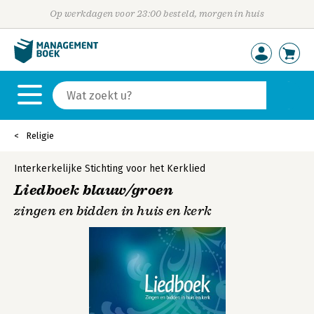
Op werkdagen voor 23:00 besteld, morgen in huis
Religie
Interkerkelijke Stichting voor het Kerklied
Liedboek blauw/groen
zingen en bidden in huis en kerk