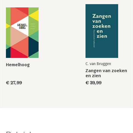
C. van Bruggen
Hemelhoog
Zangen van zoeken
en zien
€ 27,99
€ 39,99