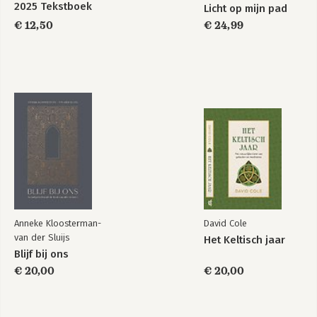
2025 Tekstboek
Licht op mijn pad
€ 12,50
€ 24,99
Anneke Kloosterman-
David Cole
van der Sluijs
Het Keltisch jaar
Blijf bij ons
€ 20,00
€ 20,00