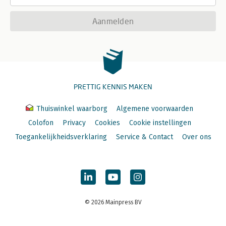
Aanmelden
PRETTIG KENNIS MAKEN
Thuiswinkel waarborg
Algemene voorwaarden
Colofon
Privacy
Cookies
Cookie instellingen
Toegankelijkheidsverklaring
Service & Contact
Over ons
© 2026 Mainpress BV