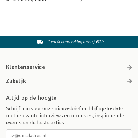
Gratis verzending vanaf €20
Klantenservice
Zakelijk
Altijd op de hoogte
Schrijf u in voor onze nieuwsbrief en blijf up-to-date
met relevante interviews en recensies, inspirerende
events en de beste acties.