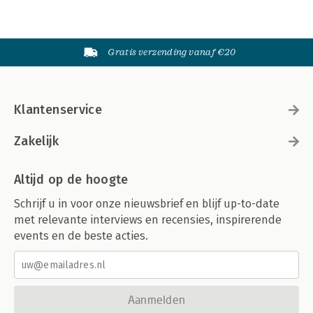
Gratis verzending vanaf €20
Klantenservice
Zakelijk
Altijd op de hoogte
Schrijf u in voor onze nieuwsbrief en blijf up-to-date
met relevante interviews en recensies, inspirerende
events en de beste acties.
Aanmelden