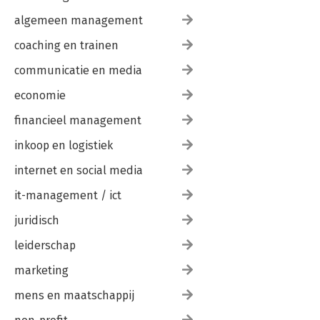
algemeen management
coaching en trainen
communicatie en media
economie
financieel management
inkoop en logistiek
internet en social media
it-management / ict
juridisch
leiderschap
marketing
mens en maatschappij