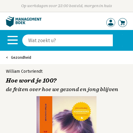
Op werkdagen voor 23:00 besteld, morgen in huis
Gezondheid
William Cortvriendt
Hoe word je 100?
de feiten over hoe we gezond en jong blijven