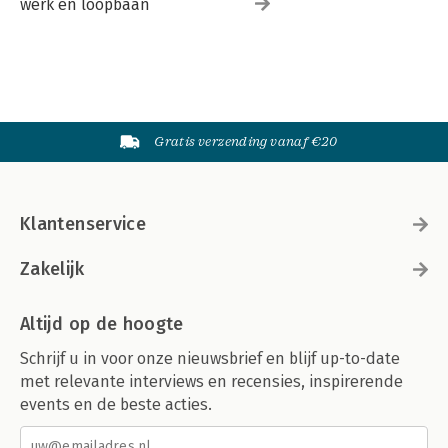
werk en loopbaan
Gratis verzending vanaf €20
Klantenservice
Zakelijk
Altijd op de hoogte
Schrijf u in voor onze nieuwsbrief en blijf up-to-date
met relevante interviews en recensies, inspirerende
events en de beste acties.