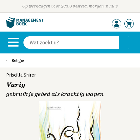
Op werkdagen voor 23:00 besteld, morgen in huis
Religie
Priscilla Shirer
Vurig
gebruik je gebed als krachtig wapen