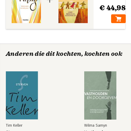
€ 44,98
Anderen die dit kochten, kochten ook
Tim Keller
Wilma Samyn