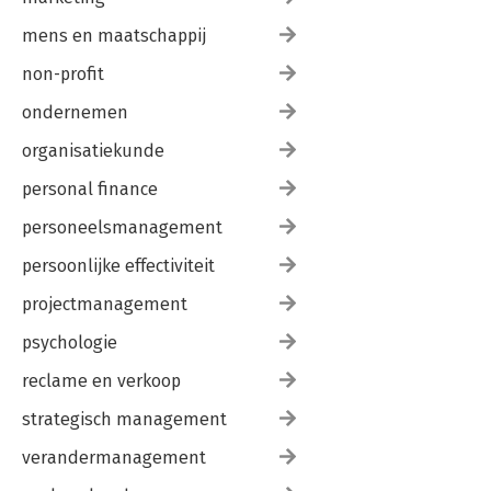
mens en maatschappij
non-profit
ondernemen
organisatiekunde
personal finance
personeelsmanagement
persoonlijke effectiviteit
projectmanagement
psychologie
reclame en verkoop
strategisch management
verandermanagement