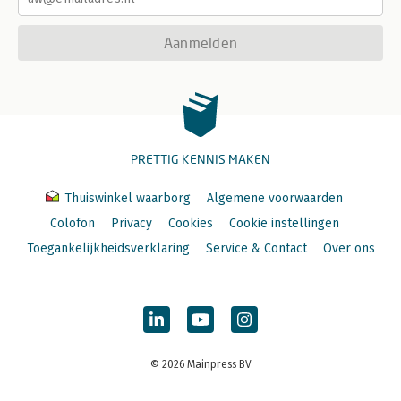
Aanmelden
PRETTIG KENNIS MAKEN
Thuiswinkel waarborg
Algemene voorwaarden
Colofon
Privacy
Cookies
Cookie instellingen
Toegankelijkheidsverklaring
Service & Contact
Over ons
© 2026 Mainpress BV