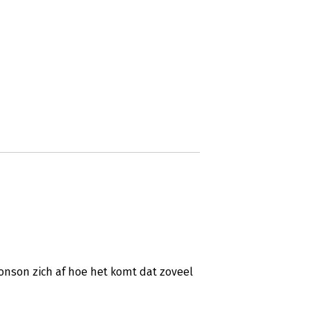
onson zich af hoe het komt dat zoveel