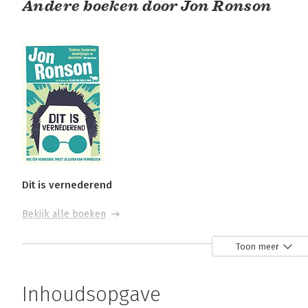
Andere boeken door Jon Ronson
Dit is vernederend
Bekijk alle boeken
Toon meer
Inhoudsopgave