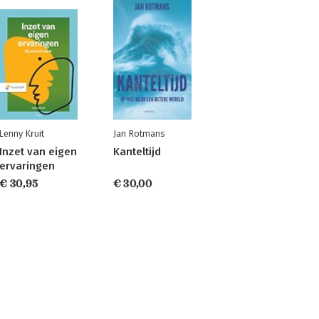
Lenny Kruit
Jan Rotmans
Inzet van eigen
Kanteltijd
ervaringen
€ 30,95
€ 30,00