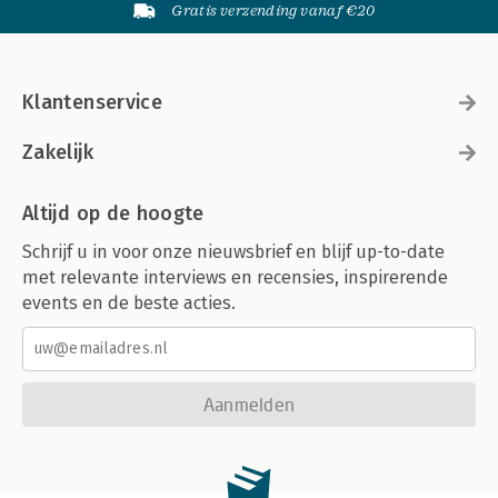
Gratis verzending vanaf €20
Klantenservice
Zakelijk
Altijd op de hoogte
Schrijf u in voor onze nieuwsbrief en blijf up-to-date
met relevante interviews en recensies, inspirerende
events en de beste acties.
Aanmelden