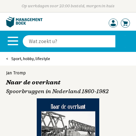
Op werkdagen voor 23:00 besteld, morgen in huis
Sport, hobby, lifestyle
Jan Tromp
Naar de overkant
Spoorbruggen in Nederland 1860-1982