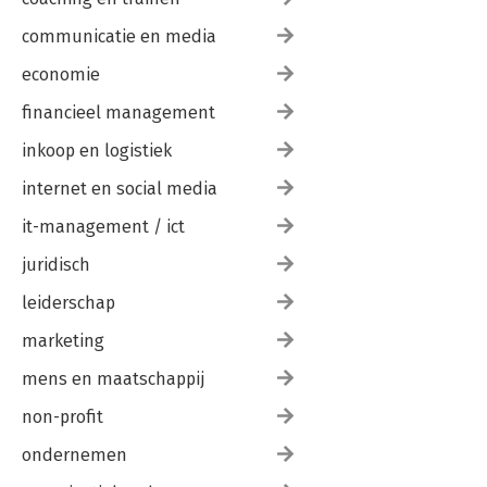
communicatie en media
economie
financieel management
inkoop en logistiek
internet en social media
it-management / ict
juridisch
leiderschap
marketing
mens en maatschappij
non-profit
ondernemen