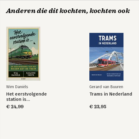
Anderen die dit kochten, kochten ook
Wim Daniëls
Gerard van Buuren
Het eerstvolgende
Trams in Nederland
station is...
€ 24,99
€ 23,95