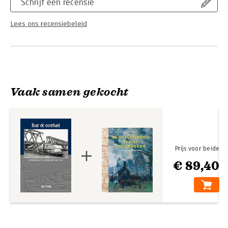
Schrijf een recensie
Lees ons recensiebeleid
Vaak samen gekocht
Prijs voor beide
€ 89,40