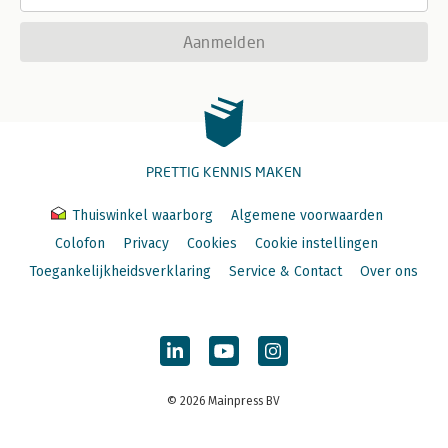
Aanmelden
PRETTIG KENNIS MAKEN
Thuiswinkel waarborg
Algemene voorwaarden
Colofon
Privacy
Cookies
Cookie instellingen
Toegankelijkheidsverklaring
Service & Contact
Over ons
© 2026 Mainpress BV