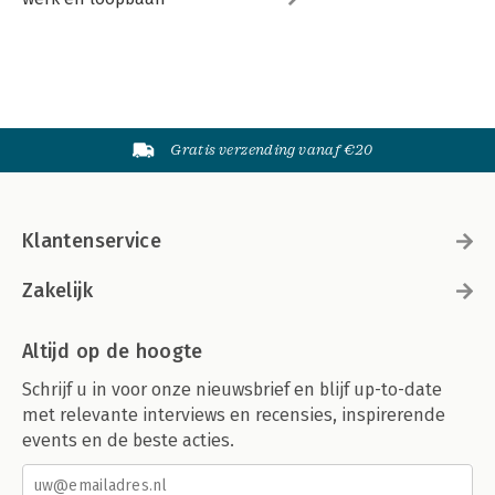
Gratis verzending vanaf €20
Klantenservice
Zakelijk
Altijd op de hoogte
Schrijf u in voor onze nieuwsbrief en blijf up-to-date
met relevante interviews en recensies, inspirerende
events en de beste acties.