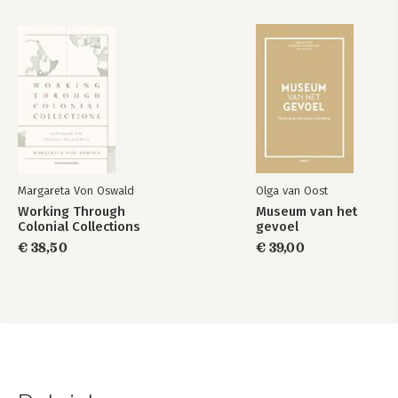
Margareta Von Oswald
Olga van Oost
Working Through
Museum van het
Colonial Collections
gevoel
€ 38,50
€ 39,00