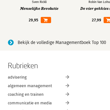
Sven Rickli
Robin Van Lohu
Menselijke Revolutie
De vier gekkies 
29,95
27,99
Bekijk de volledige Managementboek Top 100
Rubrieken
advisering
algemeen management
coaching en trainen
communicatie en media