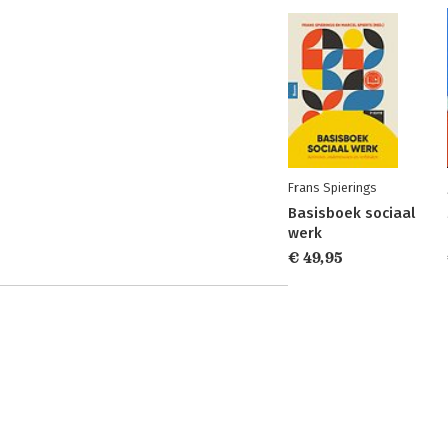
Frans Spierings
Basisboek sociaal
werk
€ 49,95