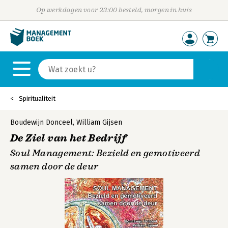
Op werkdagen voor 23:00 besteld, morgen in huis
Spiritualiteit
Boudewijn Donceel
,
William Gijsen
De Ziel van het Bedrijf
Soul Management: Bezield en gemotiveerd
samen door de deur