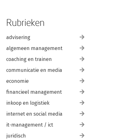
Rubrieken
advisering
algemeen management
coaching en trainen
communicatie en media
economie
financieel management
inkoop en logistiek
internet en social media
it-management / ict
juridisch