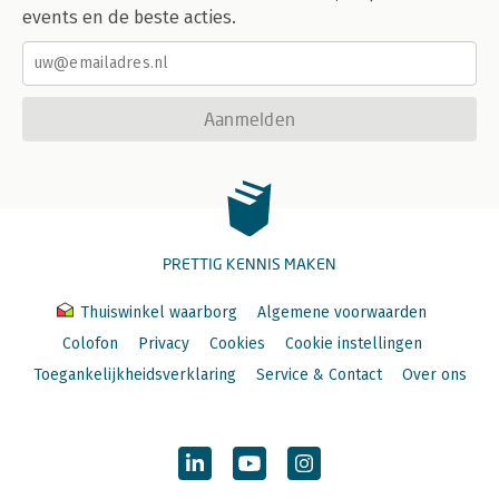
events en de beste acties.
Aanmelden
PRETTIG KENNIS MAKEN
Thuiswinkel waarborg
Algemene voorwaarden
Colofon
Privacy
Cookies
Cookie instellingen
Toegankelijkheidsverklaring
Service & Contact
Over ons