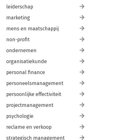
leiderschap
marketing
mens en maatschappij
non-profit
ondernemen
organisatiekunde
personal finance
personeelsmanagement
persoonlijke effectiviteit
projectmanagement
psychologie
reclame en verkoop
strategisch management