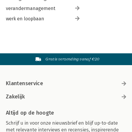
verandermanagement
werk en loopbaan
Gratis verzending vanaf €20
Klantenservice
Zakelijk
Altijd op de hoogte
Schrijf u in voor onze nieuwsbrief en blijf up-to-date
met relevante interviews en recensies, inspirerende