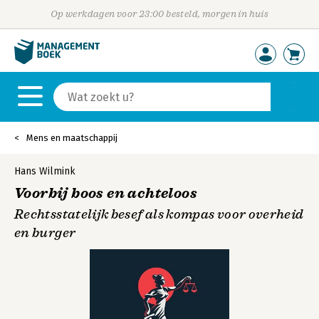
Op werkdagen voor 23:00 besteld, morgen in huis
Mens en maatschappij
Hans Wilmink
Voorbij boos en achteloos
Rechtsstatelijk besef als kompas voor overheid
en burger