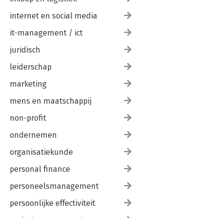
internet en social media
it-management / ict
juridisch
leiderschap
marketing
mens en maatschappij
non-profit
ondernemen
organisatiekunde
personal finance
personeelsmanagement
persoonlijke effectiviteit