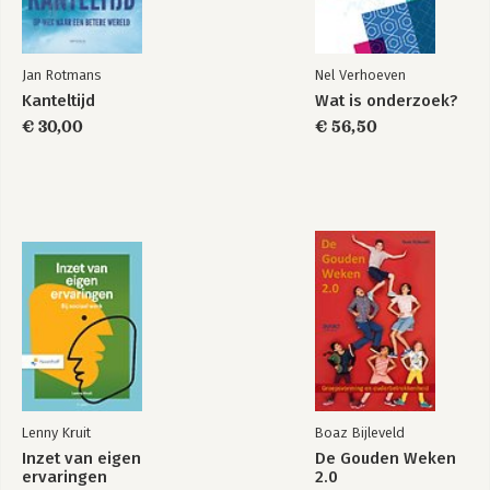
Jan Rotmans
Nel Verhoeven
Kanteltijd
Wat is onderzoek?
€ 30,00
€ 56,50
Lenny Kruit
Boaz Bijleveld
Inzet van eigen
De Gouden Weken
ervaringen
2.0