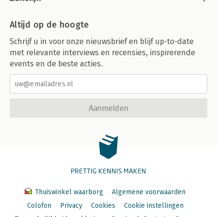
Altijd op de hoogte
Schrijf u in voor onze nieuwsbrief en blijf up-to-date
met relevante interviews en recensies, inspirerende
events en de beste acties.
Aanmelden
PRETTIG KENNIS MAKEN
Thuiswinkel waarborg
Algemene voorwaarden
Colofon
Privacy
Cookies
Cookie instellingen