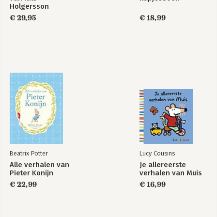
Holgersson
€ 29,95
€ 18,99
Beatrix Potter
Lucy Cousins
Alle verhalen van
Je allereerste
Pieter Konijn
verhalen van Muis
€ 22,99
€ 16,99