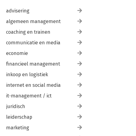
advisering
algemeen management
coaching en trainen
communicatie en media
economie
financieel management
inkoop en logistiek
internet en social media
it-management / ict
juridisch
leiderschap
marketing