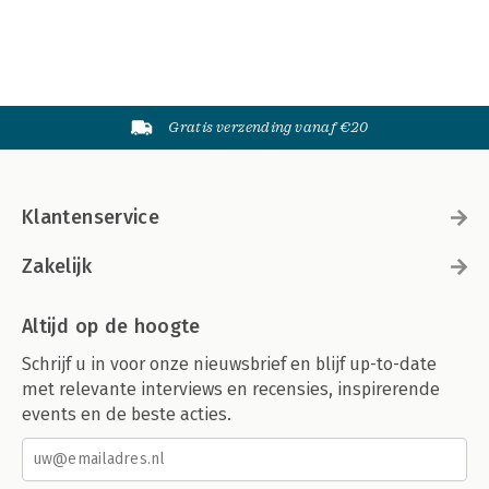
Gratis verzending vanaf €20
Klantenservice
Zakelijk
Altijd op de hoogte
Schrijf u in voor onze nieuwsbrief en blijf up-to-date
met relevante interviews en recensies, inspirerende
events en de beste acties.