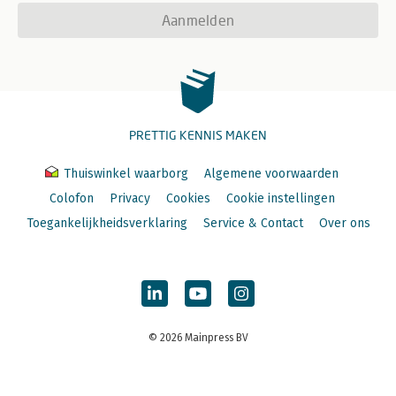
Aanmelden
PRETTIG KENNIS MAKEN
Thuiswinkel waarborg
Algemene voorwaarden
Colofon
Privacy
Cookies
Cookie instellingen
Toegankelijkheidsverklaring
Service & Contact
Over ons
© 2026 Mainpress BV