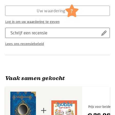
Hoofdrubriek:
Jeugd
?
Uw waardering
Log in om uw waardering te geven
Schrijf een recensie
Lees ons recensiebeleid
Vaak samen gekocht
Prijs voor beide