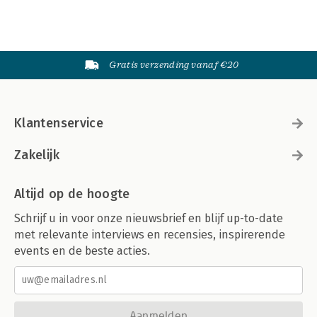
Gratis verzending vanaf €20
Klantenservice
Zakelijk
Altijd op de hoogte
Schrijf u in voor onze nieuwsbrief en blijf up-to-date
met relevante interviews en recensies, inspirerende
events en de beste acties.
Aanmelden