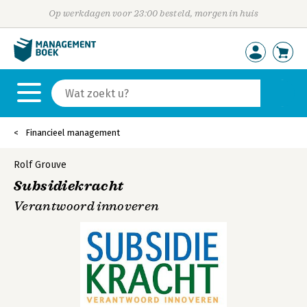
Op werkdagen voor 23:00 besteld, morgen in huis
Financieel management
Rolf Grouve
Subsidiekracht
Verantwoord innoveren