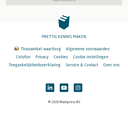
PRETTIG KENNIS MAKEN
Thuiswinkel waarborg
Algemene voorwaarden
Colofon
Privacy
Cookies
Cookie instellingen
Toegankelijkheidsverklaring
Service & Contact
Over ons
© 2026 Mainpress BV