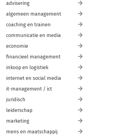
advisering
algemeen management
coaching en trainen
communicatie en media
economie
financieel management
inkoop en logistiek
internet en social media
it-management / ict
juridisch
leiderschap
marketing
mens en maatschappij