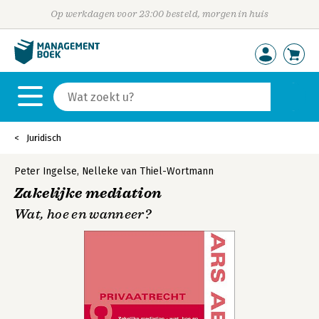
Op werkdagen voor 23:00 besteld, morgen in huis
Juridisch
Peter Ingelse
,
Nelleke van Thiel-Wortmann
Zakelijke mediation
Wat, hoe en wanneer?