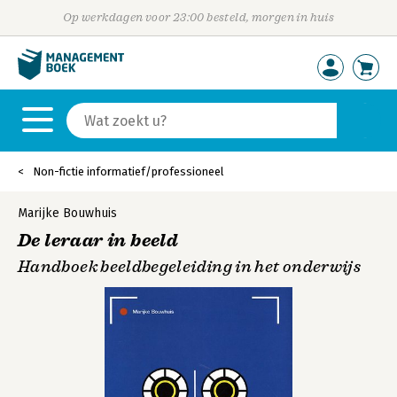
Op werkdagen voor 23:00 besteld, morgen in huis
Non-fictie informatief/professioneel
Marijke Bouwhuis
De leraar in beeld
Handboek beeldbegeleiding in het onderwijs