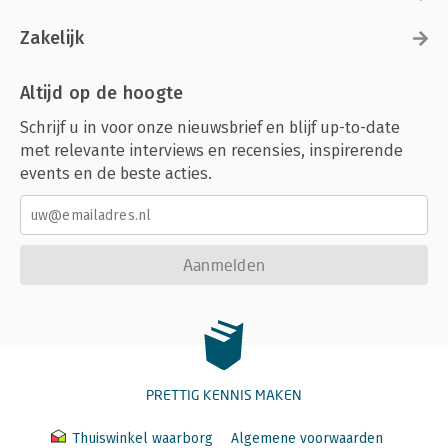
Zakelijk
Altijd op de hoogte
Schrijf u in voor onze nieuwsbrief en blijf up-to-date
met relevante interviews en recensies, inspirerende
events en de beste acties.
Aanmelden
PRETTIG KENNIS MAKEN
Thuiswinkel waarborg
Algemene voorwaarden