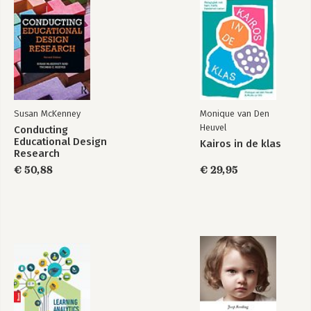
Susan McKenney
Monique van Den
Heuvel
Conducting
Educational Design
Kairos in de klas
Research
€ 50,88
€ 29,95