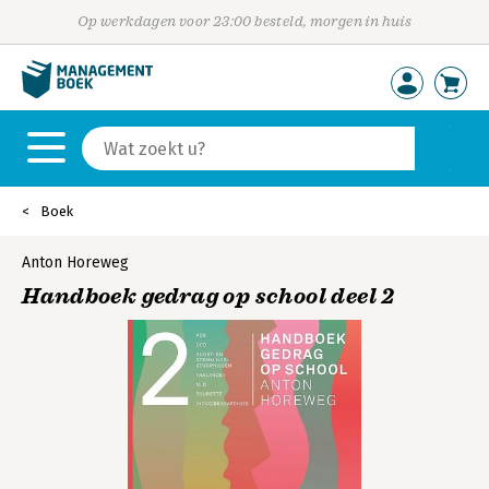
Op werkdagen voor 23:00 besteld, morgen in huis
Boek
Anton Horeweg
Handboek gedrag op school deel 2