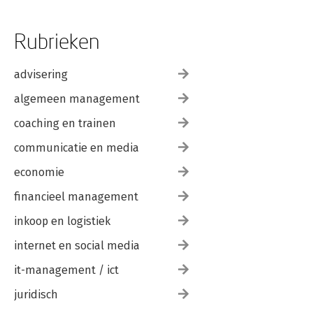
Rubrieken
advisering
algemeen management
coaching en trainen
communicatie en media
economie
financieel management
inkoop en logistiek
internet en social media
it-management / ict
juridisch