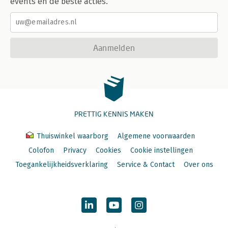
events en de beste acties.
Aanmelden
PRETTIG KENNIS MAKEN
Thuiswinkel waarborg
Algemene voorwaarden
Colofon
Privacy
Cookies
Cookie instellingen
Toegankelijkheidsverklaring
Service & Contact
Over ons