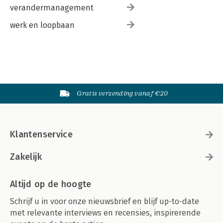
verandermanagement
werk en loopbaan
Gratis verzending vanaf €20
Klantenservice
Zakelijk
Altijd op de hoogte
Schrijf u in voor onze nieuwsbrief en blijf up-to-date
met relevante interviews en recensies, inspirerende