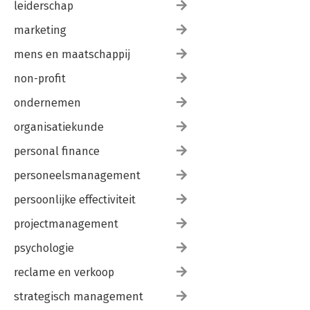
leiderschap
marketing
mens en maatschappij
non-profit
ondernemen
organisatiekunde
personal finance
personeelsmanagement
persoonlijke effectiviteit
projectmanagement
psychologie
reclame en verkoop
strategisch management