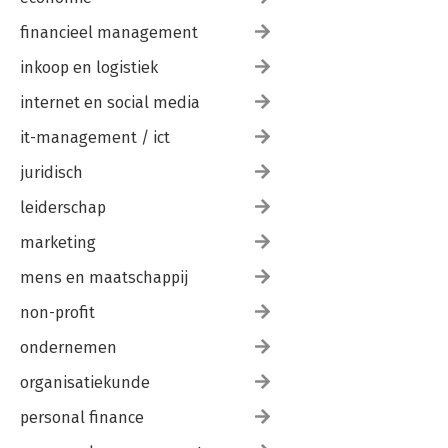
financieel management
inkoop en logistiek
internet en social media
it-management / ict
juridisch
leiderschap
marketing
mens en maatschappij
non-profit
ondernemen
organisatiekunde
personal finance