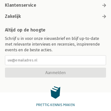
Klantenservice
Zakelijk
Altijd op de hoogte
Schrijf u in voor onze nieuwsbrief en blijf up-to-date
met relevante interviews en recensies, inspirerende
events en de beste acties.
Aanmelden
PRETTIG KENNIS MAKEN