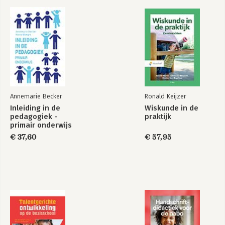
Annemarie Becker
Ronald Keijzer
Inleiding in de
Wiskunde in de
pedagogiek -
praktijk
primair onderwijs
€ 37,60
€ 57,95