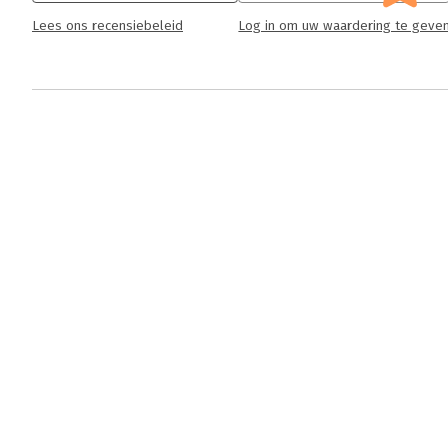
Lees ons recensiebeleid
Log in om uw waardering te geve