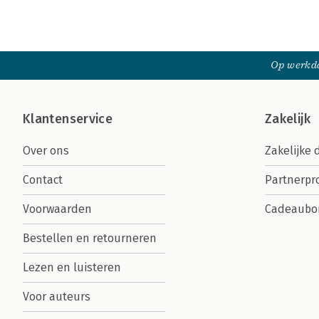
Op werkda
Klantenservice
Zakelijk
Over ons
Zakelijke 
Contact
Partnerp
Voorwaarden
Cadeaubo
Bestellen en retourneren
Lezen en luisteren
Voor auteurs