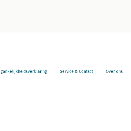
gankelijkheidsverklaring
Service & Contact
Over ons