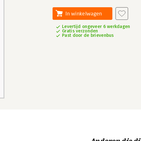
In winkelwagen
Levertijd ongeveer 6 werkdagen
Gratis verzonden
Past door de brievenbus