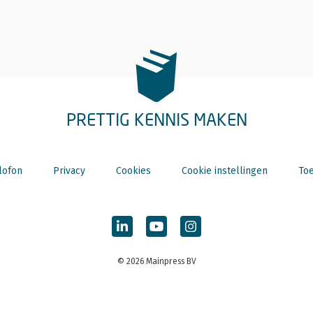
PRETTIG KENNIS MAKEN
lofon
Privacy
Cookies
Cookie instellingen
Toe
© 2026 Mainpress BV