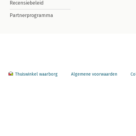
Recensiebeleid
Partnerprogramma
Thuiswinkel waarborg
Algemene voorwaarden
Co