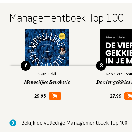
Managementboek Top 100
1
2
Sven Rickli
Robin Van Lohu
Menselijke Revolutie
De vier gekkies 
29,95
27,99
Bekijk de volledige Managementboek Top 100