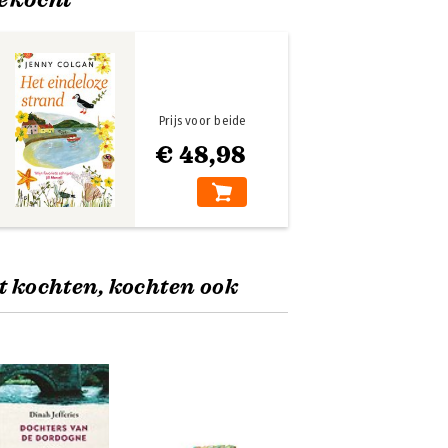
Prijs voor beide
€ 48,98
t kochten, kochten ook