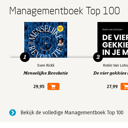
Managementboek Top 100
1
2
Sven Rickli
Robin Van Lohu
Menselijke Revolutie
De vier gekkies 
29,95
27,99
Bekijk de volledige Managementboek Top 100