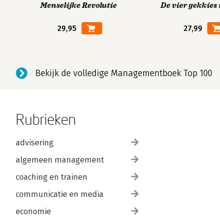
Menselijke Revolutie
De vier gekkies 
29,95
27,99
Bekijk de volledige Managementboek Top 100
Rubrieken
advisering
algemeen management
coaching en trainen
communicatie en media
economie