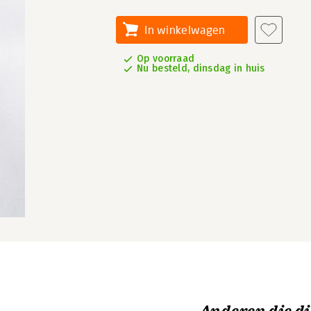
In winkelwagen
Op voorraad
Nu besteld, dinsdag in huis