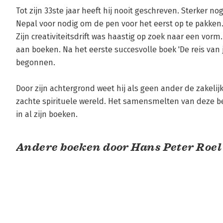
Tot zijn 33ste jaar heeft hij nooit geschreven. Sterker nog
Nepal voor nodig om de pen voor het eerst op te pakken.
Zijn creativiteitsdrift was haastig op zoek naar een vorm.
aan boeken. Na het eerste succesvolle boek 'De reis van je
begonnen. 

Door zijn achtergrond weet hij als geen ander de zakelij
zachte spirituele wereld. Het samensmelten van deze be
in al zijn boeken.
Andere boeken door Hans Peter Roel