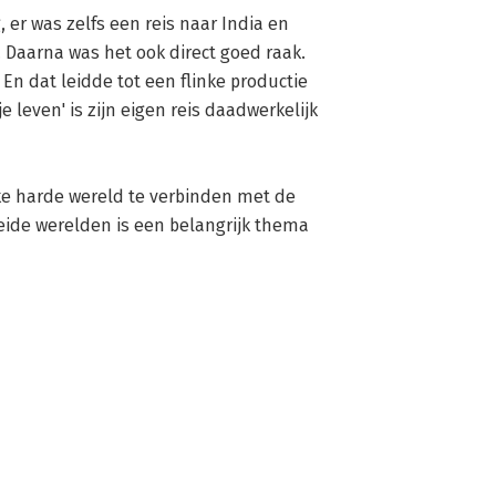
, er was zelfs een reis naar India en 
 Daarna was het ook direct goed raak. 
 En dat leidde tot een flinke productie 
 leven' is zijn eigen reis daadwerkelijk 
ke harde wereld te verbinden met de 
ide werelden is een belangrijk thema 