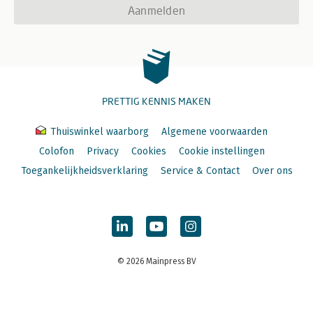
Aanmelden
PRETTIG KENNIS MAKEN
Thuiswinkel waarborg
Algemene voorwaarden
Colofon
Privacy
Cookies
Cookie instellingen
Toegankelijkheidsverklaring
Service & Contact
Over ons
© 2026 Mainpress BV