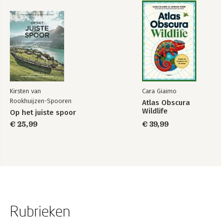
Kirsten van
Cara Giaimo
Rookhuijzen-Spooren
Atlas Obscura
Wildlife
Op het juiste spoor
€ 25,99
€ 39,99
Rubrieken