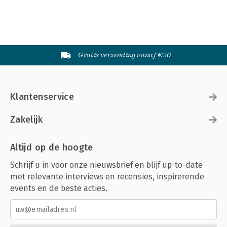
Gratis verzending vanaf €20
Klantenservice
Zakelijk
Altijd op de hoogte
Schrijf u in voor onze nieuwsbrief en blijf up-to-date
met relevante interviews en recensies, inspirerende
events en de beste acties.