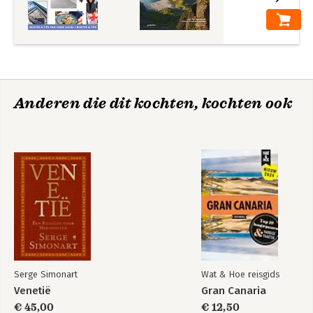
Anderen die dit kochten, kochten ook
Serge Simonart
Wat & Hoe reisgids
Venetië
Gran Canaria
€ 45,00
€ 12,50