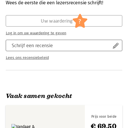
Wees de eerste die een lezersrecensie schrijft!
Hoofdrubriek:
Reizen
?
Uw waardering
Log in om uw waardering te geven
Schrijf een recensie
Lees ons recensiebeleid
Vaak samen gekocht
Prijs voor beide
€ 69,50