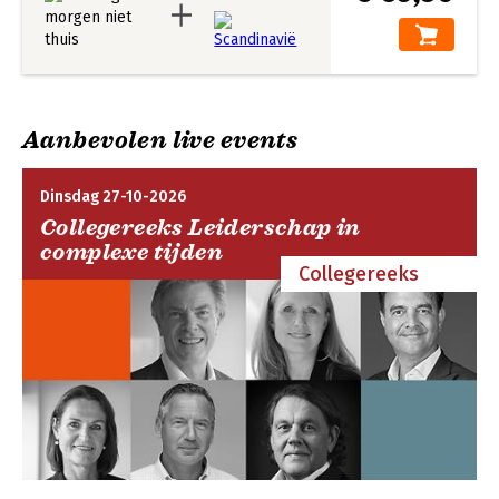
Aanbevolen live events
Dinsdag 27-10-2026
Collegereeks Leiderschap in
complexe tijden
Collegereeks