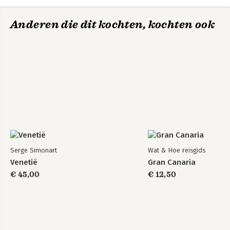
Anderen die dit kochten, kochten ook
Serge Simonart
Wat & Hoe reisgids
Venetië
Gran Canaria
€ 45,00
€ 12,50