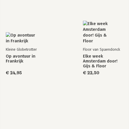
Kleine Globetrotter
Floor van Spaendonck
Op avontuur in
Elke week
Frankrijk
Amsterdam door!
Gijs & Floor
€ 24,95
€ 22,50