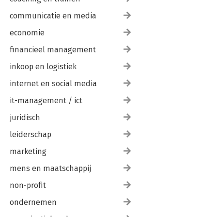
communicatie en media
economie
financieel management
inkoop en logistiek
internet en social media
it-management / ict
juridisch
leiderschap
marketing
mens en maatschappij
non-profit
ondernemen