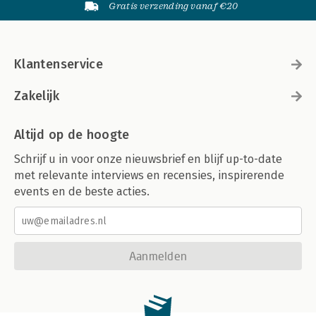
Gratis verzending vanaf €20
Klantenservice
Zakelijk
Altijd op de hoogte
Schrijf u in voor onze nieuwsbrief en blijf up-to-date
met relevante interviews en recensies, inspirerende
events en de beste acties.
Aanmelden