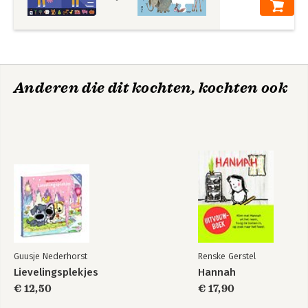
Anderen die dit kochten, kochten ook
Guusje Nederhorst
Renske Gerstel
Lievelingsplekjes
Hannah
€ 12,50
€ 17,90