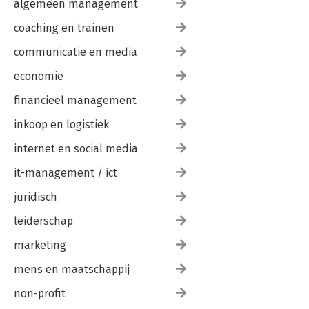
algemeen management
coaching en trainen
communicatie en media
economie
financieel management
inkoop en logistiek
internet en social media
it-management / ict
juridisch
leiderschap
marketing
mens en maatschappij
non-profit