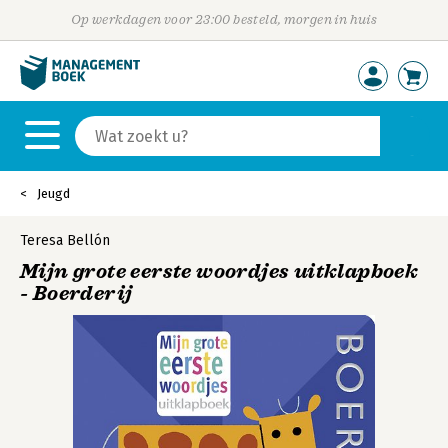
Op werkdagen voor 23:00 besteld, morgen in huis
Jeugd
Teresa Bellón
Mijn grote eerste woordjes uitklapboek
- Boerderij