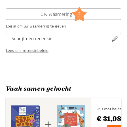
Hoofdrubriek:
Jeugd
?
Uw waardering
Log in om uw waardering te geven
Schrijf een recensie
Lees ons recensiebeleid
Vaak samen gekocht
Prijs voor beide
€ 31,98