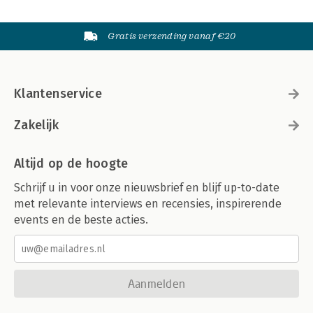
Gratis verzending vanaf €20
Klantenservice
Zakelijk
Altijd op de hoogte
Schrijf u in voor onze nieuwsbrief en blijf up-to-date
met relevante interviews en recensies, inspirerende
events en de beste acties.
Aanmelden