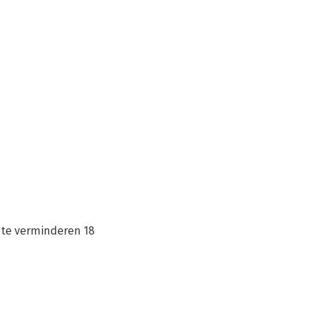
 te verminderen 18