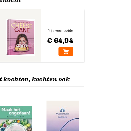
Prijs voor beide
€ 64,94
t kochten, kochten ook