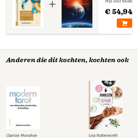
Prijs voor beide
€ 54,94
Anderen die dit kochten, kochten ook
Clarisse Monahan
Lisa Butterworth