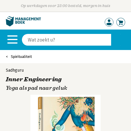
Op werkdagen voor 23:00 besteld, morgen in huis
Spiritualiteit
Sadhguru
Inner Engineering
Yoga als pad naar geluk