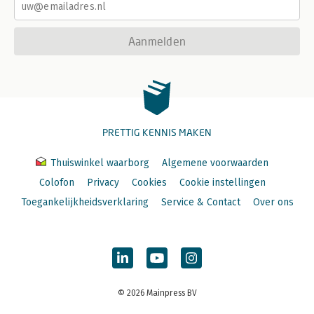
Aanmelden
PRETTIG KENNIS MAKEN
Thuiswinkel waarborg
Algemene voorwaarden
Colofon
Privacy
Cookies
Cookie instellingen
Toegankelijkheidsverklaring
Service & Contact
Over ons
© 2026 Mainpress BV