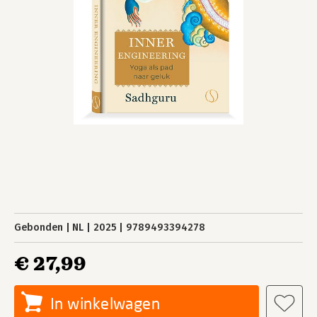
Gebonden
NL
2025
9789493394278
€ 27,99
In winkelwagen