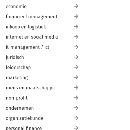
economie
financieel management
inkoop en logistiek
internet en social media
it-management / ict
juridisch
leiderschap
marketing
mens en maatschappij
non-profit
ondernemen
organisatiekunde
personal finance