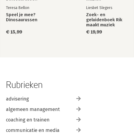
Teresa Bellon
Liesbet Slegers
Speel je mee?
Zoek- en
Dinosaurussen
geluidenboek Rik
maakt muziek
€ 15,99
€ 19,99
Rubrieken
advisering
algemeen management
coaching en trainen
communicatie en media