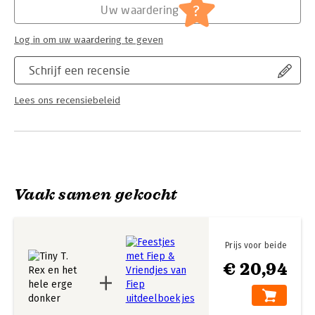
?
Uw waardering
Log in om uw waardering te geven
Schrijf een recensie
Lees ons recensiebeleid
Vaak samen gekocht
Prijs voor beide
€ 20,94