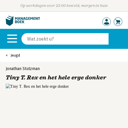
Op werkdagen voor 23:00 besteld, morgen in huis
Jeugd
Jonathan Stutzman
Tiny T. Rex en het hele erge donker