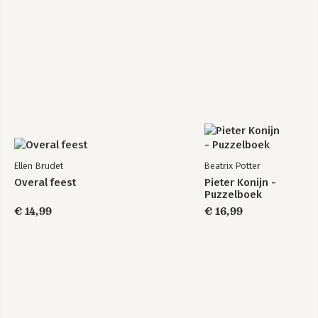
Ellen Brudet
Beatrix Potter
Overal feest
Pieter Konijn -
Puzzelboek
€ 14,99
€ 16,99