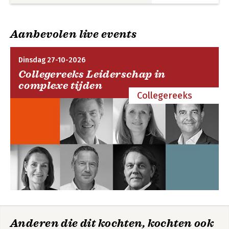
Aanbevolen live events
Dinsdag 27-10-2026
Collegereeks Leiderschap in
complexe tijden
Collegereeks
Anderen die dit kochten, kochten ook