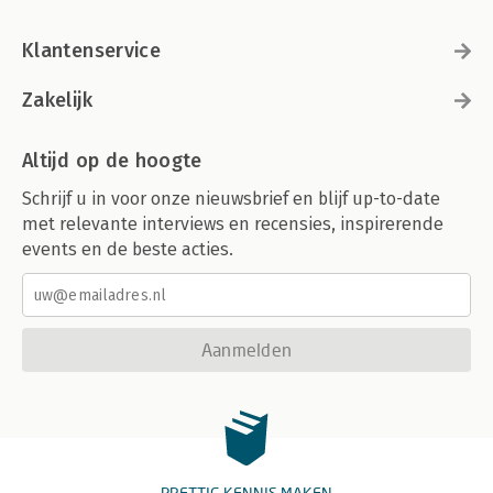
Klantenservice
Zakelijk
Altijd op de hoogte
Schrijf u in voor onze nieuwsbrief en blijf up-to-date
met relevante interviews en recensies, inspirerende
events en de beste acties.
Aanmelden
PRETTIG KENNIS MAKEN