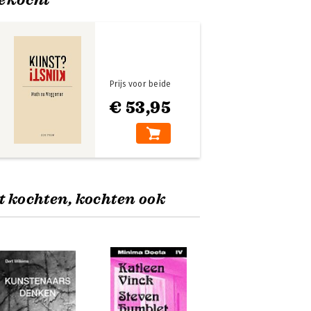
Prijs voor beide
€ 53,95
t kochten, kochten ook