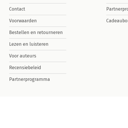
Contact
Partnerp
Voorwaarden
Cadeaubo
Bestellen en retourneren
Lezen en luisteren
Voor auteurs
Recensiebeleid
Partnerprogramma