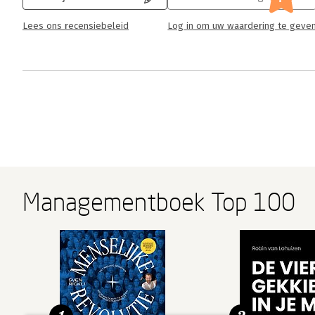
Lees ons recensiebeleid
Log in om uw waardering te geve
Managementboek Top 100