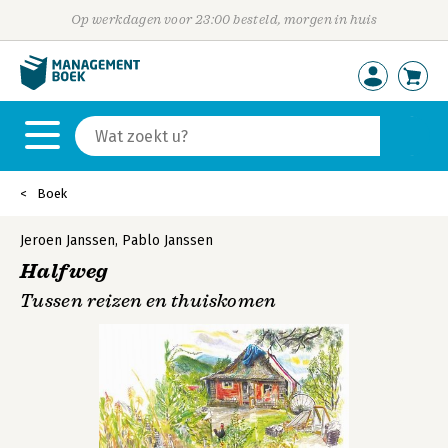
Op werkdagen voor 23:00 besteld, morgen in huis
Boek
Jeroen Janssen
,
Pablo Janssen
Halfweg
Tussen reizen en thuiskomen