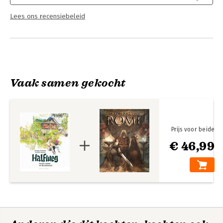
Lees ons recensiebeleid
Vaak samen gekocht
Prijs voor beide
€ 46,99