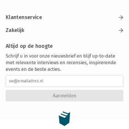
Klantenservice
Zakelijk
Altijd op de hoogte
Schrijf u in voor onze nieuwsbrief en blijf up-to-date
met relevante interviews en recensies, inspirerende
events en de beste acties.
Aanmelden